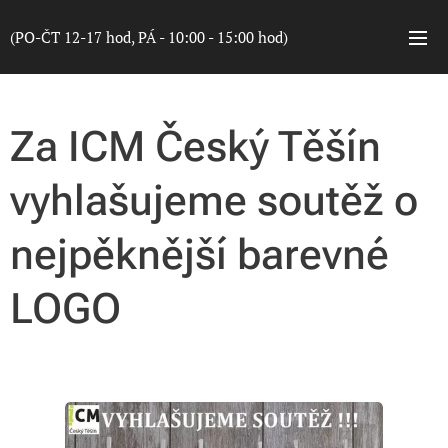
(PO-ČT 12-17 hod, PÁ - 10:00 - 15:00 hod)
Za ICM Český Těšín
vyhlašujeme soutěž o
nejpěknější barevné
LOGO