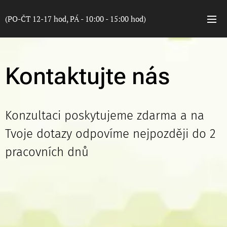
(PO-ČT 12-17 hod, PÁ - 10:00 - 15:00 hod)
Kontaktujte nás
Konzultaci poskytujeme zdarma a na
Tvoje dotazy odpovíme nejpozději do 2
pracovních dnů