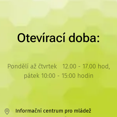
Otevírací doba:
Pondělí až čtvrtek 12.00 - 17.00 hod,
pátek 10:00 - 15:00 hodin
Informační centrum pro mládež