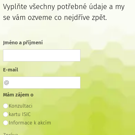
Vyplňte všechny potřebné údaje a my
se vám ozveme co nejdříve zpět.
Jméno a příjmení
E-mail
Mám zájem o
Konzultaci
kartu ISIC
Informace k akcím