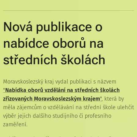
Nová publikace o
nabídce oborů na
středních školách
Moravskoslezský kraj vydal publikaci s názvem
"
Nabídka oborů vzdělání na středních školách
zřizovaných Moravskoslezským krajem
"
, která by
měla zájemcům o vzdělávání na střední škole ulehčit
výběr jejich dalšího studijního či profesního
zaměření.