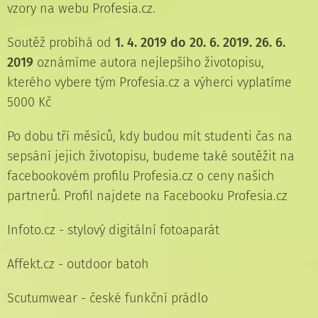
vzory na webu Profesia.cz.
Soutěž probíhá od
1. 4. 2019 do 20. 6. 2019. 26. 6.
2019
oznámíme autora nejlepšího životopisu,
kterého vybere tým Profesia.cz a výherci vyplatíme
5000 Kč
Po dobu tří měsíců, kdy budou mít studenti čas na
sepsání jejich životopisu, budeme také soutěžit na
facebookovém profilu Profesia.cz o ceny našich
partnerů. Profil najdete na Facebooku Profesia.cz
Infoto.cz - stylový digitální fotoaparát
Affekt.cz - outdoor batoh
Scutumwear - české funkční prádlo