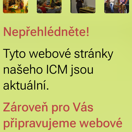
Nepřehlédněte!
Tyto webové stránky
našeho ICM jsou
aktuální.
Zároveň pro Vás
připravujeme webové