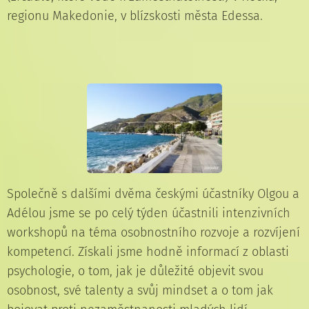
regionu Makedonie, v blízskosti města Edessa.
Společně s dalšími dvěma českými účastníky Olgou a
Adélou jsme se po celý týden účastnili intenzivních
workshopů na téma osobnostního rozvoje a rozvíjení
kompetencí. Získali jsme hodně informací z oblasti
psychologie, o tom, jak je důležité objevit svou
osobnost, své talenty a svůj mindset a o tom jak