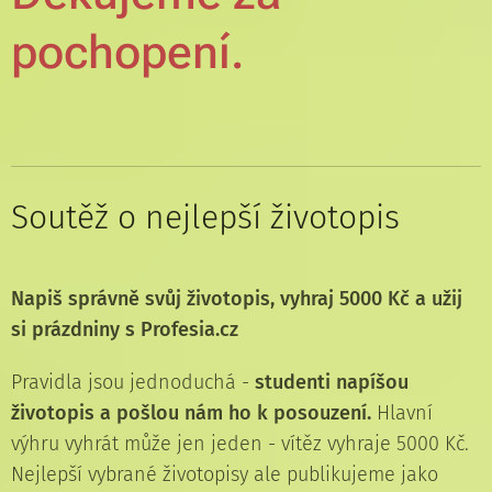
pochopení.
Soutěž o nejlepší životopis
Napiš správně svůj životopis, vyhraj 5000 Kč a užij
si prázdniny s
Profesia.cz
Pravidla jsou jednoduchá -
studenti napíšou
životopis a pošlou nám ho k posouzení.
Hlavní
výhru vyhrát může jen jeden - vítěz vyhraje 5000 Kč.
Nejlepší vybrané životopisy ale publikujeme jako