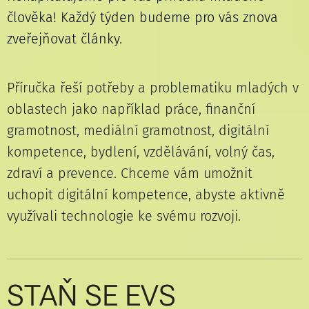
člověka! Každý týden budeme pro vás znova
zveřejňovat články.
Příručka řeší potřeby a problematiku mladých v
oblastech jako například práce, finanční
gramotnost, mediální gramotnost, digitální
kompetence, bydlení, vzdělávání, volný čas,
zdraví a prevence. Chceme vám umožnit
uchopit digitální kompetence, abyste aktivně
využívali technologie ke svému rozvoji.
STAŇ SE EVS