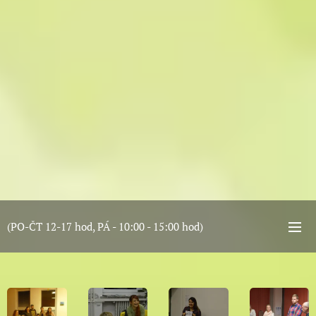
(PO-ČT 12-17 hod, PÁ - 10:00 - 15:00 hod)